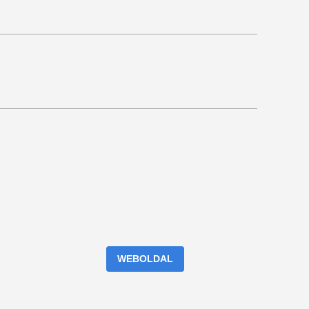
WEBOLDAL