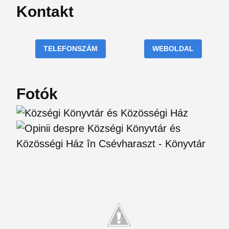
Kontakt
TELEFONSZÁM
WEBOLDAL
Fotók