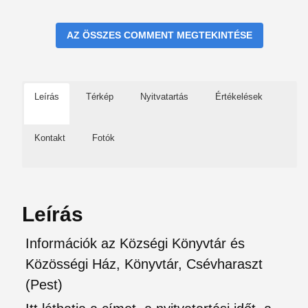
AZ ÖSSZES COMMENT MEGTEKINTÉSE
Leírás
Térkép
Nyitvatartás
Értékelések
Kontakt
Fotók
Leírás
Információk az Községi Könyvtár és
Közösségi Ház, Könyvtár, Csévharaszt
(Pest)