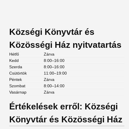
Községi Könyvtár és
Közösségi Ház nyitvatartás
Hétfő
Zárva
Kedd
8:00–16:00
Szerda
8:00–16:00
Csütörtök
11:00–19:00
Péntek
Zárva
Szombat
8:00–14:00
Vasárnap
Zárva
Értékelések erről: Községi
Könyvtár és Közösségi Ház