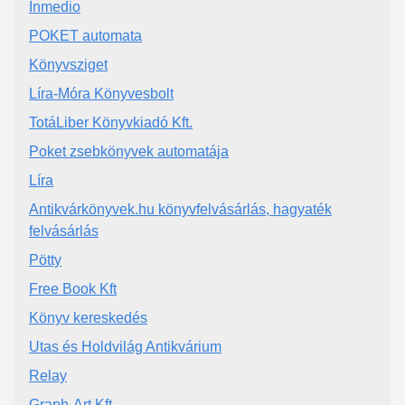
Inmedio
POKET automata
Könyvsziget
Líra-Móra Könyvesbolt
TotáLiber Könyvkiadó Kft.
Poket zsebkönyvek automatája
Líra
Antikvárkönyvek.hu könyvfelvásárlás, hagyaték
felvásárlás
Pötty
Free Book Kft
Könyv kereskedés
Utas és Holdvilág Antikvárium
Relay
Graph-Art Kft.