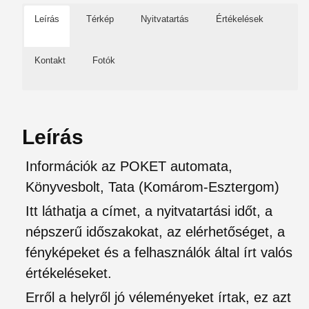
Leírás
Térkép
Nyitvatartás
Értékelések
Kontakt
Fotók
Leírás
Információk az POKET automata,
Könyvesbolt, Tata (Komárom-Esztergom)
Itt láthatja a címet, a nyitvatartási időt, a
népszerű időszakokat, az elérhetőséget, a
fényképeket és a felhasználók által írt valós
értékeléseket.
Erről a helyről jó véleményeket írtak, ez azt