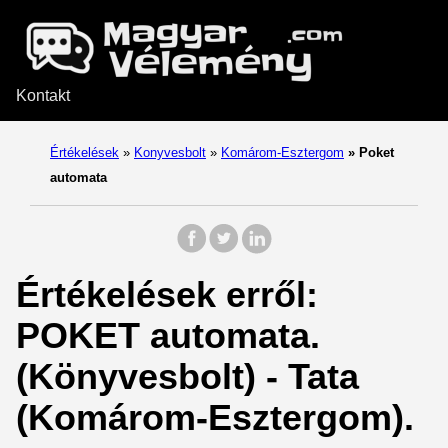
Kontakt
Értékelések
»
Konyvesbolt
»
Komárom-Esztergom
»
Poket
automata
Értékelések erről:
POKET automata.
(Könyvesbolt) - Tata
(Komárom-Esztergom).