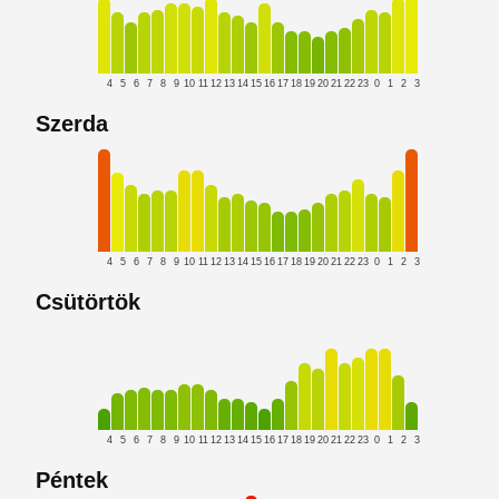
4
5
6
7
8
9
10
11
12
13
14
15
16
17
18
19
20
21
22
23
0
1
2
3
Szerda
4
5
6
7
8
9
10
11
12
13
14
15
16
17
18
19
20
21
22
23
0
1
2
3
Csütörtök
4
5
6
7
8
9
10
11
12
13
14
15
16
17
18
19
20
21
22
23
0
1
2
3
Péntek