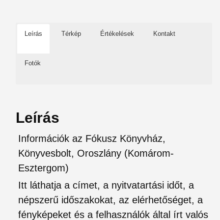
Leírás
Térkép
Értékelések
Kontakt
Fotók
Leírás
Információk az Fókusz Könyvház,
Könyvesbolt, Oroszlány (Komárom-
Esztergom)
Itt láthatja a címet, a nyitvatartási időt, a
népszerű időszakokat, az elérhetőséget, a
fényképeket és a felhasználók által írt valós