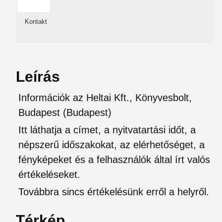
Kontakt
Leírás
Információk az Heltai Kft., Könyvesbolt,
Budapest (Budapest)
Itt láthatja a címet, a nyitvatartási időt, a
népszerű időszakokat, az elérhetőséget, a
fényképeket és a felhasználók által írt valós
értékeléseket.
Továbbra sincs értékelésünk erről a helyről.
Térkép