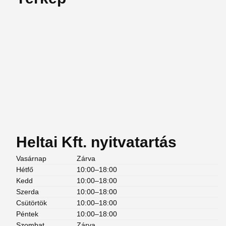
Heltai Kft. nyitvatartás
Vasárnap
Zárva
Hétfő
10:00–18:00
Kedd
10:00–18:00
Szerda
10:00–18:00
Csütörtök
10:00–18:00
Péntek
10:00–18:00
Szombat
Zárva