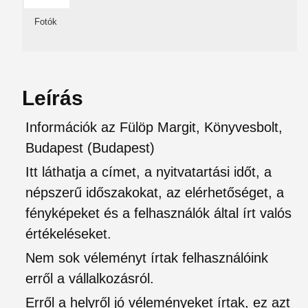
Fotók
Leírás
Információk az Fülöp Margit, Könyvesbolt,
Budapest (Budapest)
Itt láthatja a címet, a nyitvatartási időt, a
népszerű időszakokat, az elérhetőséget, a
fényképeket és a felhasználók által írt valós
értékeléseket.
Nem sok véleményt írtak felhasználóink
erről a vállalkozásról.
Erről a helyről jó véleményeket írtak, ez azt