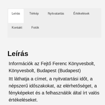
Leírás
Térkép
Nyitvatartás
Értékelések
Kontakt
Fotók
Leírás
Információk az Fejtő Ferenc Könyvesbolt,
Könyvesbolt, Budapest (Budapest)
Itt láthatja a címet, a nyitvatartási időt, a
népszerű időszakokat, az elérhetőséget, a
fényképeket és a felhasználók által írt valós
értékeléseket.