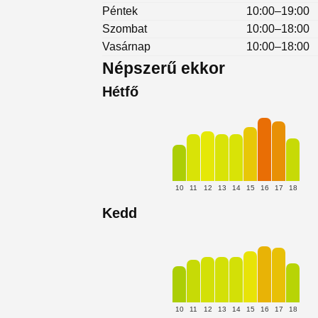
Péntek
10:00–19:00
Szombat
10:00–18:00
Vasárnap
10:00–18:00
Népszerű ekkor
Hétfő
10
11
12
13
14
15
16
17
18
Kedd
10
11
12
13
14
15
16
17
18