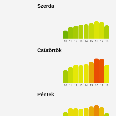
Szerda
10
11
12
13
14
15
16
17
18
Csütörtök
10
11
12
13
14
15
16
17
18
Péntek