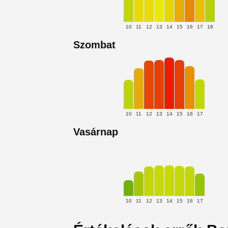
10
11
12
13
14
15
16
17
18
Szombat
10
11
12
13
14
15
16
17
Vasárnap
10
11
12
13
14
15
16
17