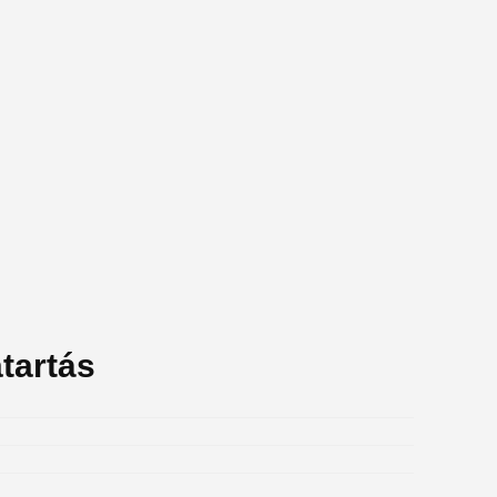
tartás