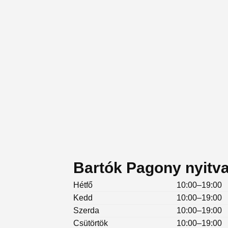
Bartók Pagony nyitva
Hétfő
10:00–19:00
Kedd
10:00–19:00
Szerda
10:00–19:00
Csütörtök
10:00–19:00