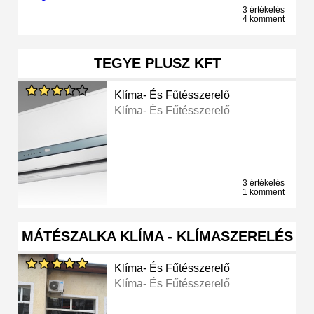
3 értékelés
4 komment
TEGYE PLUSZ KFT
Klíma- És Fűtésszerelő
Klíma- És Fűtésszerelő
3 értékelés
1 komment
MÁTÉSZALKA KLÍMA - KLÍMASZERELÉS
Klíma- És Fűtésszerelő
Klíma- És Fűtésszerelő