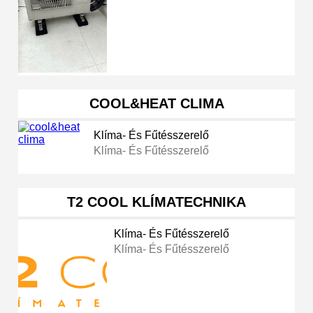
COOL&HEAT CLIMA
Klíma- És Fűtésszerelő
Klíma- És Fűtésszerelő
T2 COOL KLÍMATECHNIKA
Klíma- És Fűtésszerelő
Klíma- És Fűtésszerelő