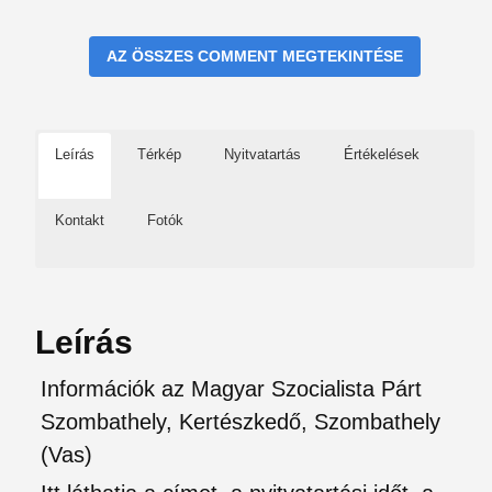
AZ ÖSSZES COMMENT MEGTEKINTÉSE
Leírás
Térkép
Nyitvatartás
Értékelések
Kontakt
Fotók
Leírás
Információk az Magyar Szocialista Párt
Szombathely, Kertészkedő, Szombathely
(Vas)