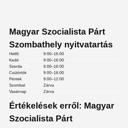
Magyar Szocialista Párt
Szombathely nyitvatartás
Hétfő
9:00–16:00
Kedd
9:00–16:00
Szerda
9:00–16:00
Csütörtök
9:00–16:00
Péntek
9:00–12:00
Szombat
Zárva
Vasárnap
Zárva
Értékelések erről: Magyar
Szocialista Párt