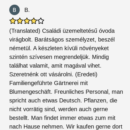
B.
(Translated) Családi üzemeltetésű óvoda
virágbolt. Barátságos személyzet, beszél
németül. A készleten kívüli növényeket
szintén szívesen megrendeljük. Mindig
találhat valamit, amit magával vihet.
Szeretnénk ott vásárolni. (Eredeti)
Familiengeführte Gärtnerei mit
Blumengeschäft. Freunliches Personal, man
spricht auch etwas Deutsch. Pflanzen, die
nicht vorrätig sind, werden auch gerne
bestellt. Man findet immer etwas zum mit
nach Hause nehmen. Wir kaufen gerne dort