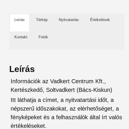
Leírás
Térkép
Nyitvatartás
Értékelések
Kontakt
Fotók
Leírás
Információk az Vadkert Centrum Kft.,
Kertészkedő, Soltvadkert (Bács-Kiskun)
Itt láthatja a címet, a nyitvatartási időt, a
népszerű időszakokat, az elérhetőséget, a
fényképeket és a felhasználók által írt valós
értékeléseket.