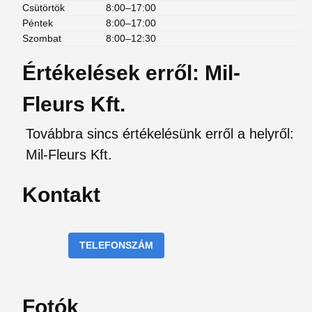
Csütörtök
8:00–17:00
Péntek
8:00–17:00
Szombat
8:00–12:30
Értékelések erről: Mil-
Fleurs Kft.
Továbbra sincs értékelésünk erről a helyről:
Mil-Fleurs Kft.
Kontakt
TELEFONSZÁM
Fotók