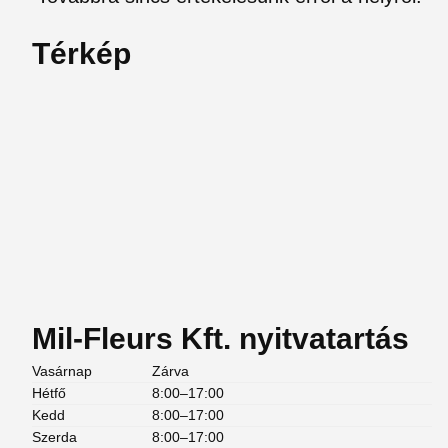
Térkép
Mil-Fleurs Kft. nyitvatartás
Vasárnap
Zárva
Hétfő
8:00–17:00
Kedd
8:00–17:00
Szerda
8:00–17:00