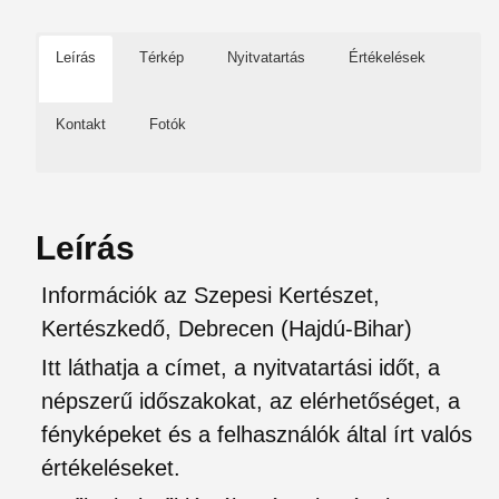
Leírás
Térkép
Nyitvatartás
Értékelések
Kontakt
Fotók
Leírás
Információk az Szepesi Kertészet,
Kertészkedő, Debrecen (Hajdú-Bihar)
Itt láthatja a címet, a nyitvatartási időt, a
népszerű időszakokat, az elérhetőséget, a
fényképeket és a felhasználók által írt valós
értékeléseket.