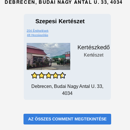
DEBRECEN, BUDAI NAGY ANTAL U. 33, 4034
Szepesi Kertészet
204 Értékelések
48 Hozzászólás
Kertészkedő
Kertészet
Debrecen, Budai Nagy Antal U. 33,
4034
AZ ÖSSZES COMMENT MEGTEKINTÉSE