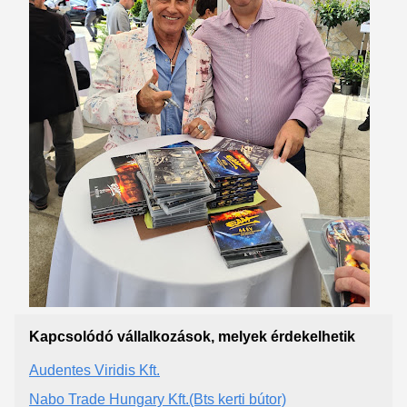
Kapcsolódó vállalkozások, melyek érdekelhetik
Audentes Viridis Kft.
Nabo Trade Hungary Kft.(Bts kerti bútor)