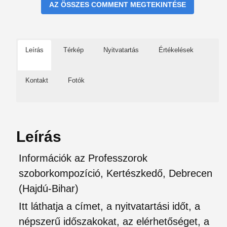
AZ ÖSSZES COMMENT MEGTEKINTÉSE
Leírás
Térkép
Nyitvatartás
Értékelések
Kontakt
Fotók
Leírás
Információk az Professzorok
szoborkompozíció, Kertészkedő, Debrecen
(Hajdú-Bihar)
Itt láthatja a címet, a nyitvatartási időt, a
népszerű időszakokat, az elérhetőséget, a