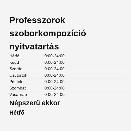
Professzorok
szoborkompozíció
nyitvatartás
Hétfő
0:00-24:00
Kedd
0:00-24:00
Szerda
0:00-24:00
Csütörtök
0:00-24:00
Péntek
0:00-24:00
Szombat
0:00-24:00
Vasárnap
0:00-24:00
Népszerű ekkor
Hétfő