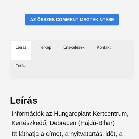
AZ ÖSSZES COMMENT MEGTEKINTÉSE
Leírás
Térkép
Értékelések
Kontakt
Fotók
Leírás
Információk az Hungaroplant Kertcentrum,
Kertészkedő, Debrecen (Hajdú-Bihar)
Itt láthatja a címet, a nyitvatartási időt, a