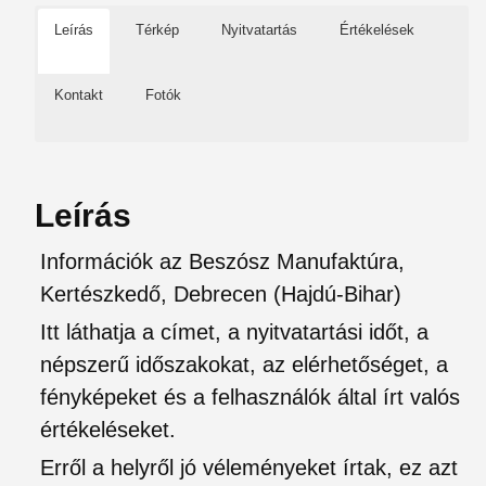
Leírás
Térkép
Nyitvatartás
Értékelések
Kontakt
Fotók
Leírás
Információk az Beszósz Manufaktúra,
Kertészkedő, Debrecen (Hajdú-Bihar)
Itt láthatja a címet, a nyitvatartási időt, a
népszerű időszakokat, az elérhetőséget, a
fényképeket és a felhasználók által írt valós
értékeléseket.
Erről a helyről jó véleményeket írtak, ez azt