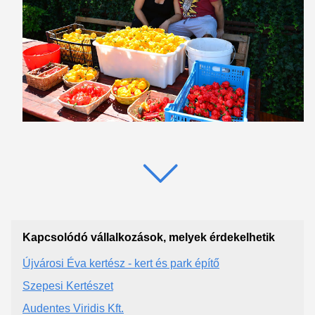
Kapcsolódó vállalkozások, melyek érdekelhetik
Újvárosi Éva kertész - kert és park építő
Szepesi Kertészet
Audentes Viridis Kft.