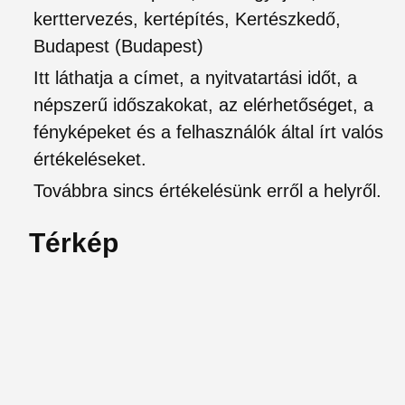
kerttervezés, kertépítés, Kertészkedő,
Budapest (Budapest)
Itt láthatja a címet, a nyitvatartási időt, a
népszerű időszakokat, az elérhetőséget, a
fényképeket és a felhasználók által írt valós
értékeléseket.
Továbbra sincs értékelésünk erről a helyről.
Térkép