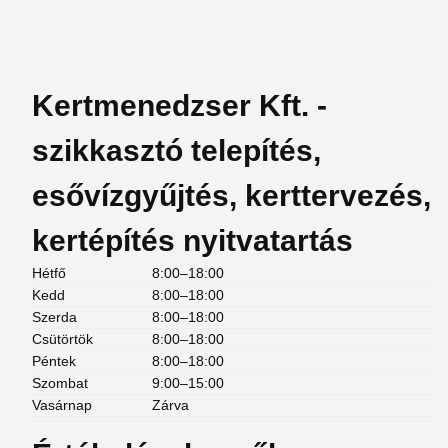
Kertmenedzser Kft. -
szikkasztó telepítés,
esővízgyűjtés, kerttervezés,
kertépítés nyitvatartás
Hétfő
8:00–18:00
Kedd
8:00–18:00
Szerda
8:00–18:00
Csütörtök
8:00–18:00
Péntek
8:00–18:00
Szombat
9:00–15:00
Vasárnap
Zárva