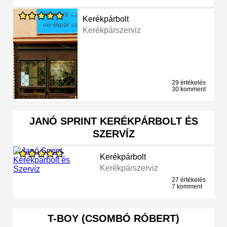
Kerékpárbolt
Kerékpárszerviz
29 értékelés
30 komment
JANÓ SPRINT KERÉKPÁRBOLT ÉS
SZERVÍZ
Kerékpárbolt
Kerékpárszerviz
27 értékelés
7 komment
T-BOY (CSOMBÓ RÓBERT)