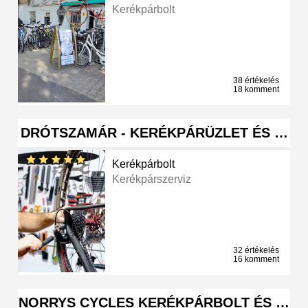
Kerékpárbolt
38 értékelés
18 komment
DRÓTSZAMÁR - KERÉKPÁRÜZLET ÉS …
Kerékpárbolt
Kerékpárszerviz
32 értékelés
16 komment
NORRYS CYCLES KERÉKPÁRBOLT ÉS …