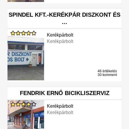
SPINDEL KFT.-KERÉKPÁR DISZKONT ÉS
…
Kerékpárbolt
Kerékpárbolt
46 értékelés
30 komment
FENDRIK ERNŐ BICIKLISZERVIZ
Kerékpárbolt
Kerékpárbolt