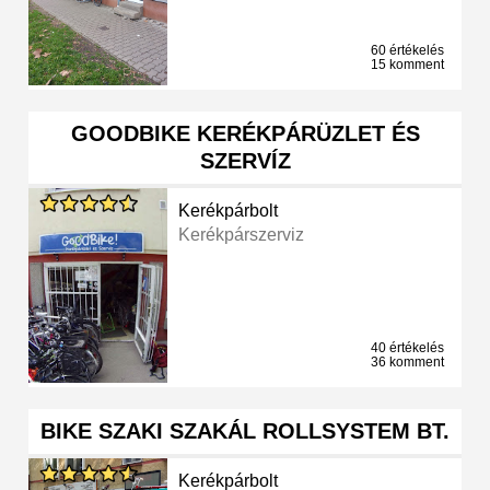
60 értékelés
15 komment
GOODBIKE KERÉKPÁRÜZLET ÉS
SZERVÍZ
Kerékpárbolt
Kerékpárszerviz
40 értékelés
36 komment
BIKE SZAKI SZAKÁL ROLLSYSTEM BT.
Kerékpárbolt