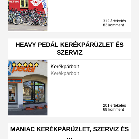
312 értékelés
83 komment
HEAVY PEDÁL KERÉKPÁRÜZLET ÉS
SZERVIZ
Kerékpárbolt
Kerékpárbolt
201 értékelés
69 komment
MANIAC KERÉKPÁRÜZLET, SZERVIZ ÉS
…