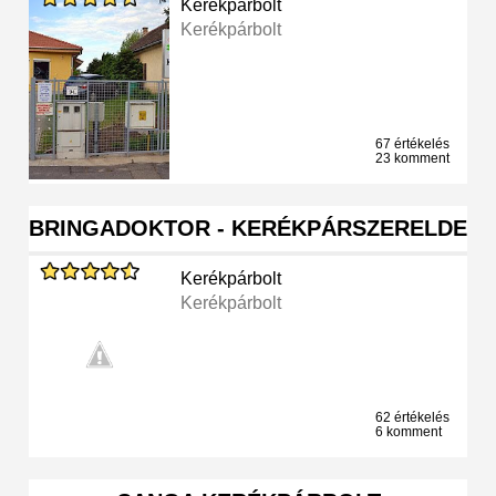
Kerékpárbolt
Kerékpárbolt
67 értékelés
23 komment
BRINGADOKTOR - KERÉKPÁRSZERELDE
Kerékpárbolt
Kerékpárbolt
62 értékelés
6 komment