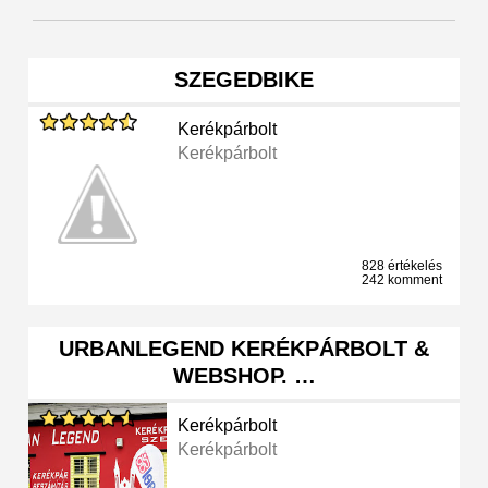
SZEGEDBIKE
Kerékpárbolt
Kerékpárbolt
828 értékelés
242 komment
URBANLEGEND KERÉKPÁRBOLT &
WEBSHOP. …
Kerékpárbolt
Kerékpárbolt