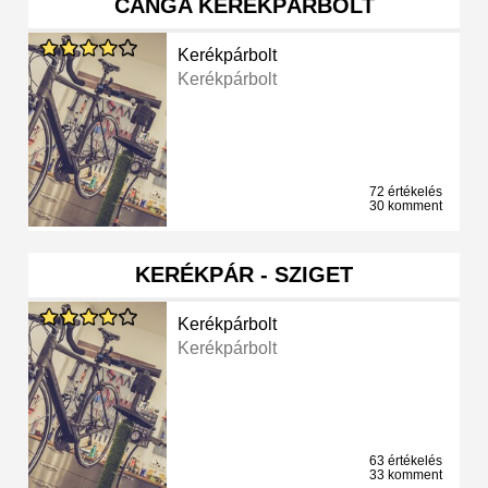
CANGA KERÉKPÁRBOLT
Kerékpárbolt
Kerékpárbolt
72 értékelés
30 komment
KERÉKPÁR - SZIGET
Kerékpárbolt
Kerékpárbolt
63 értékelés
33 komment