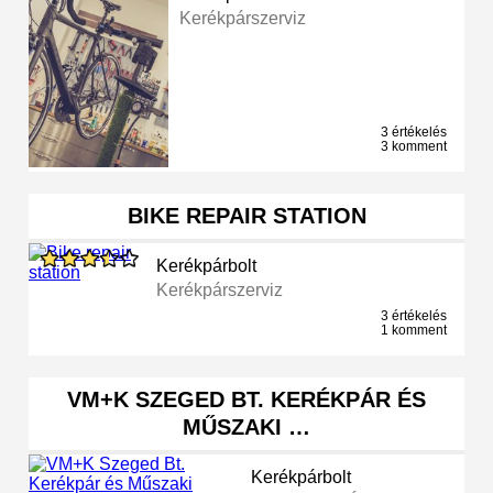
Kerékpárszerviz
3 értékelés
3 komment
BIKE REPAIR STATION
Kerékpárbolt
Kerékpárszerviz
3 értékelés
1 komment
VM+K SZEGED BT. KERÉKPÁR ÉS
MŰSZAKI …
Kerékpárbolt