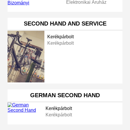
Elektronikai Áruház
SECOND HAND AND SERVICE
Kerékpárbolt
Kerékpárbolt
GERMAN SECOND HAND
Kerékpárbolt
Kerékpárbolt