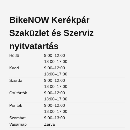
BikeNOW Kerékpár
Szaküzlet és Szerviz
nyitvatartás
Hétfő
9:00–12:00
13:00–17:00
Kedd
9:00–12:00
13:00–17:00
Szerda
9:00–12:00
13:00–17:00
Csütörtök
9:00–12:00
13:00–17:00
Péntek
9:00–12:00
13:00–17:00
Szombat
9:00–13:00
Vasárnap
Zárva