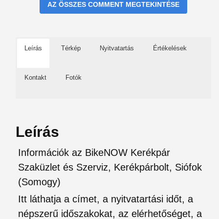
AZ ÖSSZES COMMENT MEGTEKINTÉSE
Leírás
Térkép
Nyitvatartás
Értékelések
Kontakt
Fotók
Leírás
Információk az BikeNOW Kerékpár
Szaküzlet és Szerviz, Kerékpárbolt, Siófok
(Somogy)
Itt láthatja a címet, a nyitvatartási időt, a
népszerű időszakokat, az elérhetőséget, a