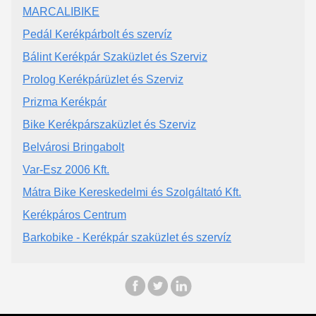
MARCALIBIKE
Pedál Kerékpárbolt és szervíz
Bálint Kerékpár Szaküzlet és Szerviz
Prolog Kerékpárüzlet és Szerviz
Prizma Kerékpár
Bike Kerékpárszaküzlet és Szerviz
Belvárosi Bringabolt
Var-Esz 2006 Kft.
Mátra Bike Kereskedelmi és Szolgáltató Kft.
Kerékpáros Centrum
Barkobike - Kerékpár szaküzlet és szervíz