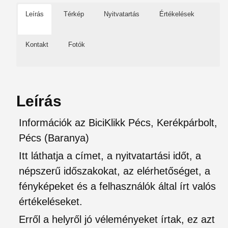
Leírás
Térkép
Nyitvatartás
Értékelések
Kontakt
Fotók
Leírás
Információk az BiciKlikk Pécs, Kerékpárbolt,
Pécs (Baranya)
Itt láthatja a címet, a nyitvatartási időt, a
népszerű időszakokat, az elérhetőséget, a
fényképeket és a felhasználók által írt valós
értékeléseket.
Erről a helyről jó véleményeket írtak, ez azt