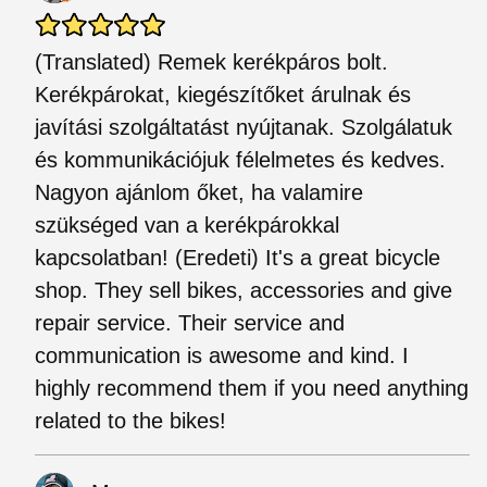
(Translated) Remek kerékpáros bolt.
Kerékpárokat, kiegészítőket árulnak és
javítási szolgáltatást nyújtanak. Szolgálatuk
és kommunikációjuk félelmetes és kedves.
Nagyon ajánlom őket, ha valamire
szükséged van a kerékpárokkal
kapcsolatban! (Eredeti) It's a great bicycle
shop. They sell bikes, accessories and give
repair service. Their service and
communication is awesome and kind. I
highly recommend them if you need anything
related to the bikes!