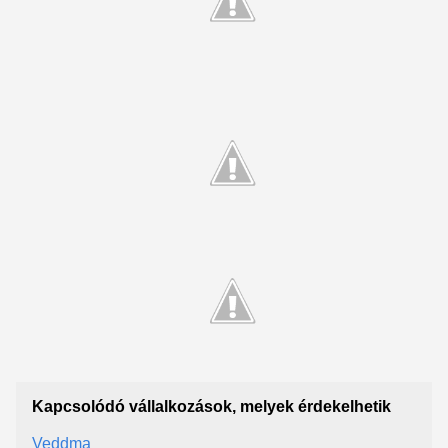
Kapcsolódó vállalkozások, melyek érdekelhetik
Veddma