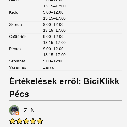
Hétfő
9:00–12:00
13:15–17:00
Kedd
9:00–12:00
13:15–17:00
Szerda
9:00–12:00
13:15–17:00
Csütörtök
9:00–12:00
13:15–17:00
Péntek
9:00–12:00
13:15–17:00
Szombat
9:00–12:00
Vasárnap
Zárva
Értékelések erről: BiciKlikk
Pécs
Z. N.