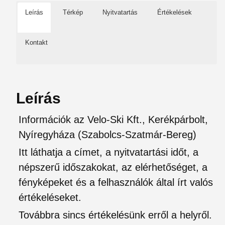
Leírás
Térkép
Nyitvatartás
Értékelések
Kontakt
Leírás
Információk az Velo-Ski Kft., Kerékpárbolt,
Nyíregyháza (Szabolcs-Szatmár-Bereg)
Itt láthatja a címet, a nyitvatartási időt, a
népszerű időszakokat, az elérhetőséget, a
fényképeket és a felhasználók által írt valós
értékeléseket.
Továbbra sincs értékelésünk erről a helyről.