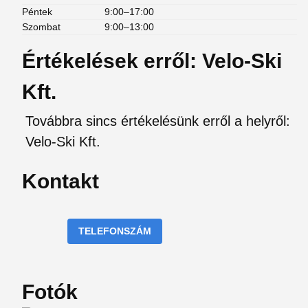
Péntek
9:00–17:00
Szombat
9:00–13:00
Értékelések erről: Velo-Ski
Kft.
Továbbra sincs értékelésünk erről a helyről:
Velo-Ski Kft.
Kontakt
TELEFONSZÁM
Fotók