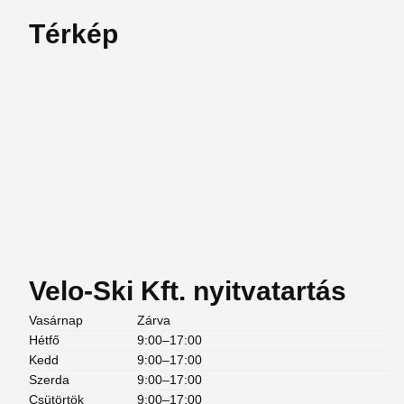
Térkép
Velo-Ski Kft. nyitvatartás
Vasárnap
Zárva
Hétfő
9:00–17:00
Kedd
9:00–17:00
Szerda
9:00–17:00
Csütörtök
9:00–17:00