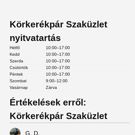
Körkerékpár Szaküzlet
nyitvatartás
Hétfő
10:00–17:00
Kedd
10:00–17:00
Szerda
10:00–17:00
Csütörtök
10:00–17:00
Péntek
10:00–17:00
Szombat
9:00–12:00
Vasárnap
Zárva
Értékelések erről:
Körkerékpár Szaküzlet
G. D.