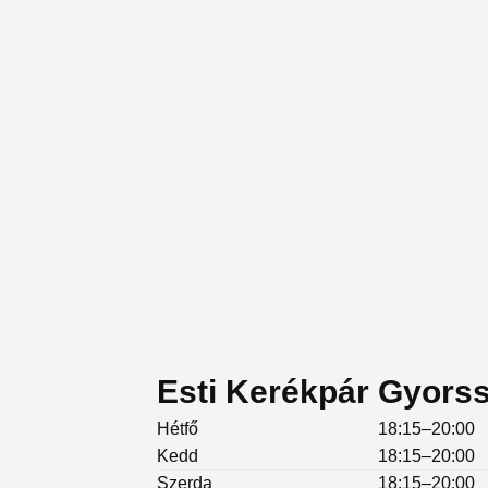
Esti Kerékpár Gyorss
Hétfő
18:15–20:00
Kedd
18:15–20:00
Szerda
18:15–20:00