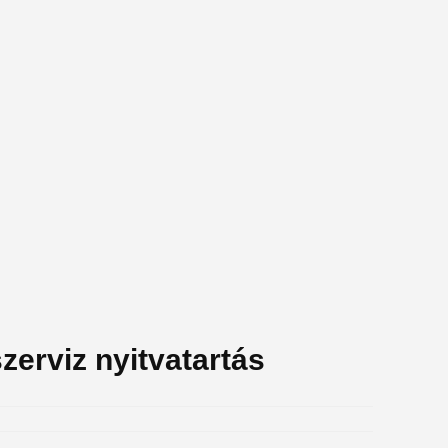
zerviz nyitvatartás