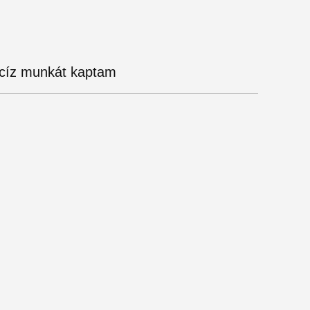
ecíz munkát kaptam