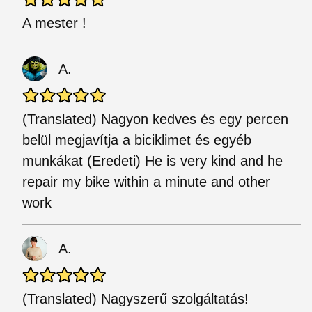
A mester !
A.
(Translated) Nagyon kedves és egy percen
belül megjavítja a biciklimet és egyéb
munkákat (Eredeti) He is very kind and he
repair my bike within a minute and other
work
A.
(Translated) Nagyszerű szolgáltatás!