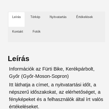
Leírás
Térkép
Nyitvatartás
Értékelések
Kontakt
Fotók
Leírás
Információk az Fürti Bike, Kerékpárbolt,
Győr (Győr-Moson-Sopron)
Itt láthatja a címet, a nyitvatartási időt, a
népszerű időszakokat, az elérhetőséget, a
fényképeket és a felhasználók által írt valós
értékeléseket.