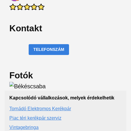
Kontakt
TELEFONSZÁM
Fotók
Kapcsolódó vállalkozások, melyek érdekelhetik
Tornádó Elektromos Kerékpár
Piac téri kerékpár szerviz
Vintagebringa