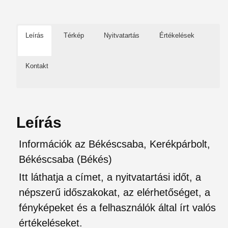
Leírás
Térkép
Nyitvatartás
Értékelések
Kontakt
Leírás
Információk az Békéscsaba, Kerékpárbolt,
Békéscsaba (Békés)
Itt láthatja a címet, a nyitvatartási időt, a
népszerű időszakokat, az elérhetőséget, a
fényképeket és a felhasználók által írt valós
értékeléseket.