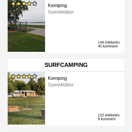
Kemping
Gyerektábor
148 értékelés
45 komment
SURFCAMPING
Kemping
Gyerektábor
132 értékelés
8 komment