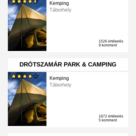
Kemping
Táborhely
1526 értékelés
9 komment
DRÓTSZAMÁR PARK & CAMPING
Kemping
Táborhely
1872 értékelés
5 komment