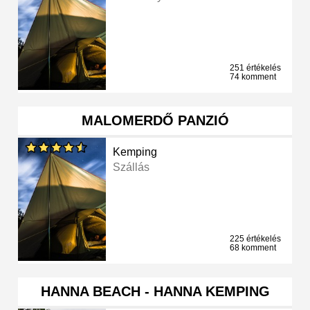
251 értékelés
74 komment
MALOMERDŐ PANZIÓ
Kemping
Szállás
225 értékelés
68 komment
HANNA BEACH - HANNA KEMPING