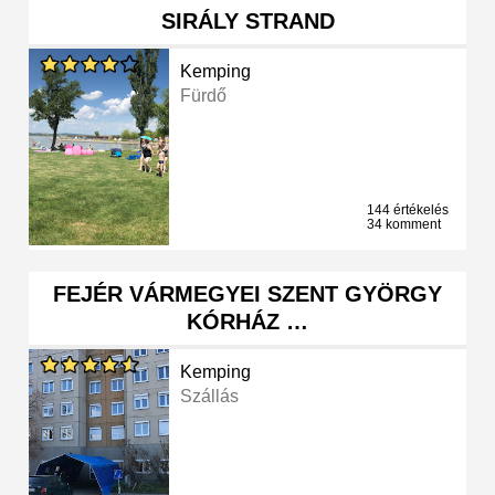
SIRÁLY STRAND
Kemping
Fürdő
144 értékelés
34 komment
FEJÉR VÁRMEGYEI SZENT GYÖRGY
KÓRHÁZ …
Kemping
Szállás