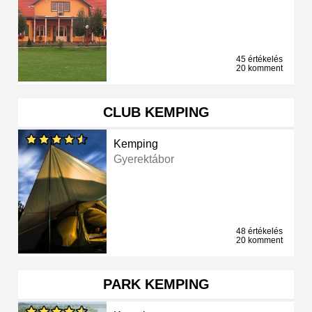
45 értékelés
20 komment
CLUB KEMPING
Kemping
Gyerektábor
48 értékelés
20 komment
PARK KEMPING