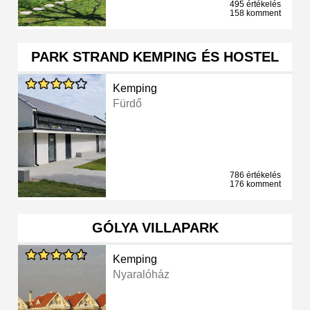
495 értékelés
158 komment
PARK STRAND KEMPING ÉS HOSTEL
Kemping
Fürdő
786 értékelés
176 komment
GÓLYA VILLAPARK
Kemping
Nyaralóház