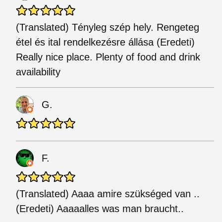
(Translated) Tényleg szép hely. Rengeteg
étel és ital rendelkezésre állása (Eredeti)
Really nice place. Plenty of food and drink
availability
G.
F.
(Translated) Aaaa amire szükséged van ..
(Eredeti) Aaaaalles was man braucht..