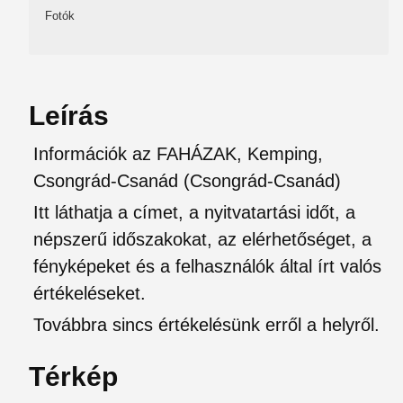
Fotók
Leírás
Információk az FAHÁZAK, Kemping,
Csongrád-Csanád (Csongrád-Csanád)
Itt láthatja a címet, a nyitvatartási időt, a
népszerű időszakokat, az elérhetőséget, a
fényképeket és a felhasználók által írt valós
értékeléseket.
Továbbra sincs értékelésünk erről a helyről.
Térkép