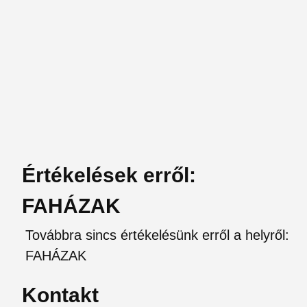
Értékelések erről:
FAHÁZAK
Továbbra sincs értékelésünk erről a helyről:
FAHÁZAK
Kontakt