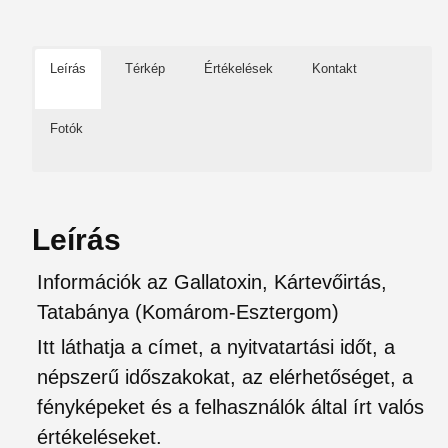
Leírás
Térkép
Értékelések
Kontakt
Fotók
Leírás
Információk az Gallatoxin, Kártevőirtás,
Tatabánya (Komárom-Esztergom)
Itt láthatja a címet, a nyitvatartási időt, a
népszerű időszakokat, az elérhetőséget, a
fényképeket és a felhasználók által írt valós
értékeléseket.