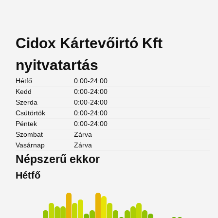
Cidox Kártevőirtó Kft
nyitvatartás
Hétfő
0:00-24:00
Kedd
0:00-24:00
Szerda
0:00-24:00
Csütörtök
0:00-24:00
Péntek
0:00-24:00
Szombat
Zárva
Vasárnap
Zárva
Népszerű ekkor
Hétfő