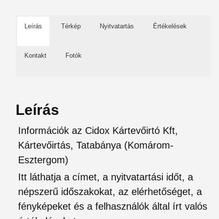
Leírás
Térkép
Nyitvatartás
Értékelések
Kontakt
Fotók
Leírás
Információk az Cidox Kártevőirtó Kft,
Kártevőirtás, Tatabánya (Komárom-
Esztergom)
Itt láthatja a címet, a nyitvatartási időt, a
népszerű időszakokat, az elérhetőséget, a
fényképeket és a felhasználók által írt valós