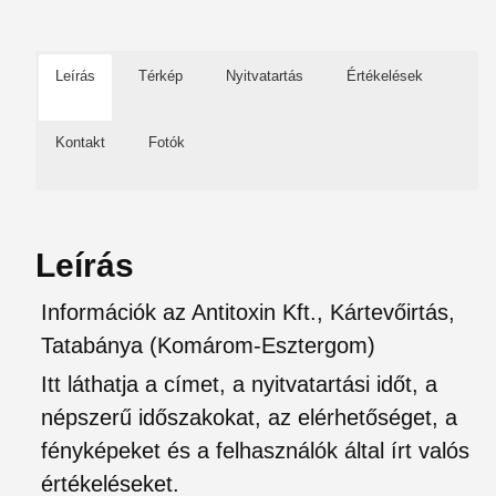
Leírás
Térkép
Nyitvatartás
Értékelések
Kontakt
Fotók
Leírás
Információk az Antitoxin Kft., Kártevőirtás,
Tatabánya (Komárom-Esztergom)
Itt láthatja a címet, a nyitvatartási időt, a
népszerű időszakokat, az elérhetőséget, a
fényképeket és a felhasználók által írt valós
értékeléseket.