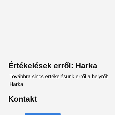
Értékelések erről: Harka
Továbbra sincs értékelésünk erről a helyről:
Harka
Kontakt