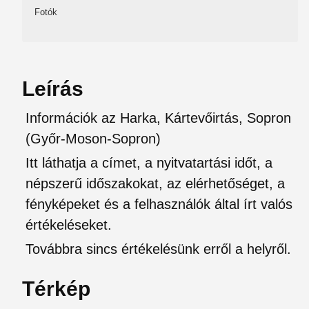
Fotók
Leírás
Információk az Harka, Kártevőirtás, Sopron
(Győr-Moson-Sopron)
Itt láthatja a címet, a nyitvatartási időt, a
népszerű időszakokat, az elérhetőséget, a
fényképeket és a felhasználók által írt valós
értékeléseket.
Továbbra sincs értékelésünk erről a helyről.
Térkép