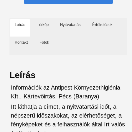
Leírás
Térkép
Nyitvatartás
Értékelések
Kontakt
Fotók
Leírás
Információk az Antipest Környezethigiénia
Kft., Kártevőirtás, Pécs (Baranya)
Itt láthatja a címet, a nyitvatartási időt, a
népszerű időszakokat, az elérhetőséget, a
fényképeket és a felhasználók által írt valós