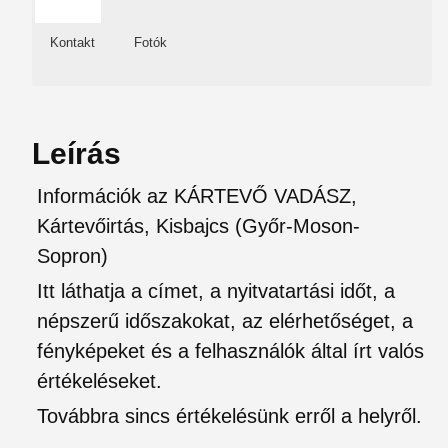
Kontakt
Fotók
Leírás
Információk az KÁRTEVŐ VADÁSZ,
Kártevőirtás, Kisbajcs (Győr-Moson-
Sopron)
Itt láthatja a címet, a nyitvatartási időt, a
népszerű időszakokat, az elérhetőséget, a
fényképeket és a felhasználók által írt valós
értékeléseket.
Továbbra sincs értékelésünk erről a helyről.