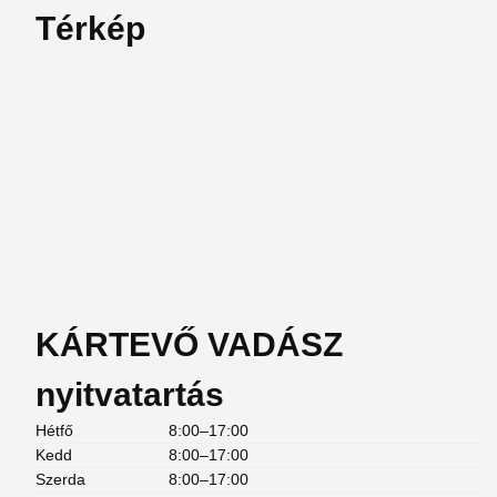
Térkép
KÁRTEVŐ VADÁSZ
nyitvatartás
Hétfő
8:00–17:00
Kedd
8:00–17:00
Szerda
8:00–17:00