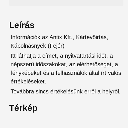
Leírás
Információk az Antix Kft., Kártevőirtás,
Kápolnásnyék (Fejér)
Itt láthatja a címet, a nyitvatartási időt, a
népszerű időszakokat, az elérhetőséget, a
fényképeket és a felhasználók által írt valós
értékeléseket.
Továbbra sincs értékelésünk erről a helyről.
Térkép