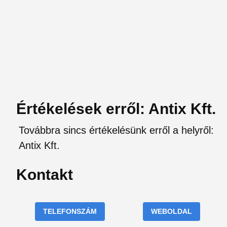
Értékelések erről: Antix Kft.
Továbbra sincs értékelésünk erről a helyről:
Antix Kft.
Kontakt
TELEFONSZÁM
WEBOLDAL