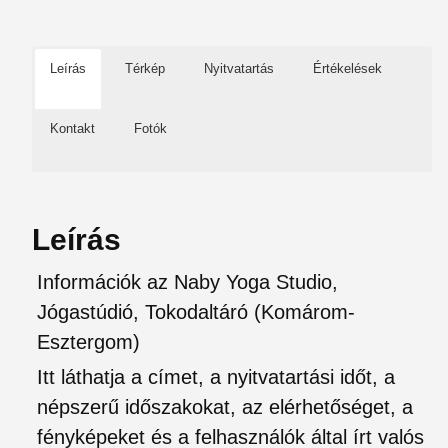
Leírás
Térkép
Nyitvatartás
Értékelések
Kontakt
Fotók
Leírás
Információk az Naby Yoga Studio,
Jógastúdió, Tokodaltáró (Komárom-
Esztergom)
Itt láthatja a címet, a nyitvatartási időt, a
népszerű időszakokat, az elérhetőséget, a
fényképeket és a felhasználók által írt valós