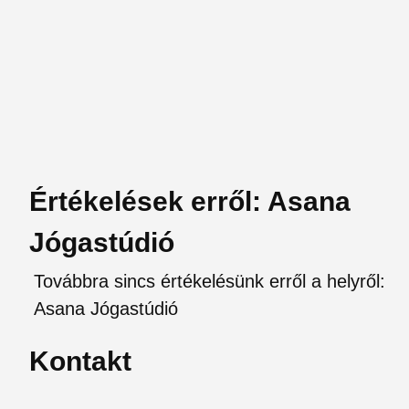
Értékelések erről: Asana
Jógastúdió
Továbbra sincs értékelésünk erről a helyről:
Asana Jógastúdió
Kontakt