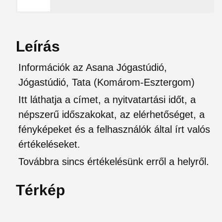
Leírás
Információk az Asana Jógastúdió,
Jógastúdió, Tata (Komárom-Esztergom)
Itt láthatja a címet, a nyitvatartási időt, a
népszerű időszakokat, az elérhetőséget, a
fényképeket és a felhasználók által írt valós
értékeléseket.
Továbbra sincs értékelésünk erről a helyről.
Térkép