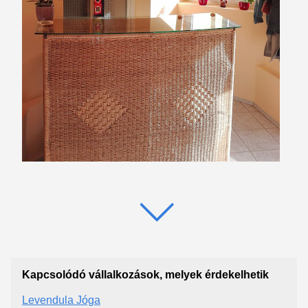
Kapcsolódó vállalkozások, melyek érdekelhetik
Levendula Jóga