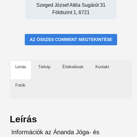
Szeged József Attila Sugárút 31
Földszint 1, 6721
AZ ÖSSZES COMMENT MEGTEKINTÉSE
Leírás
Térkép
Értékelések
Kontakt
Fotók
Leírás
Információk az Ánanda Jóga- és