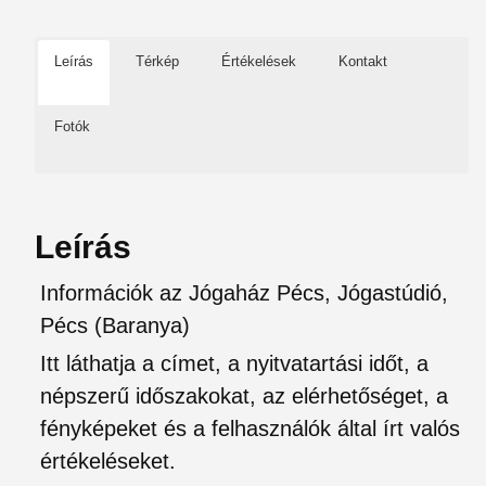
Leírás
Térkép
Értékelések
Kontakt
Fotók
Leírás
Információk az Jógaház Pécs, Jógastúdió,
Pécs (Baranya)
Itt láthatja a címet, a nyitvatartási időt, a
népszerű időszakokat, az elérhetőséget, a
fényképeket és a felhasználók által írt valós
értékeléseket.