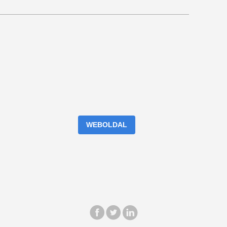
WEBOLDAL