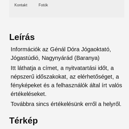
Kontakt
Fotók
Leírás
Információk az Génál Dóra Jógaoktató,
Jógastúdió, Nagynyárád (Baranya)
Itt láthatja a címet, a nyitvatartási időt, a
népszerű időszakokat, az elérhetőséget, a
fényképeket és a felhasználók által írt valós
értékeléseket.
Továbbra sincs értékelésünk erről a helyről.
Térkép