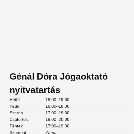
Génál Dóra Jógaoktató
nyitvatartás
Hétfő
18:00–19:30
Kedd
16:00–18:30
Szerda
17:00–19:30
Csütörtök
16:00–20:00
Péntek
17:00–19:30
Szombat
Zárva