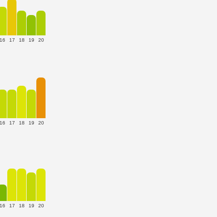
16
17
18
19
20
16
17
18
19
20
16
17
18
19
20