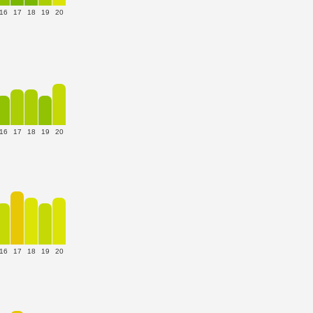
16
17
18
19
20
16
17
18
19
20
16
17
18
19
20