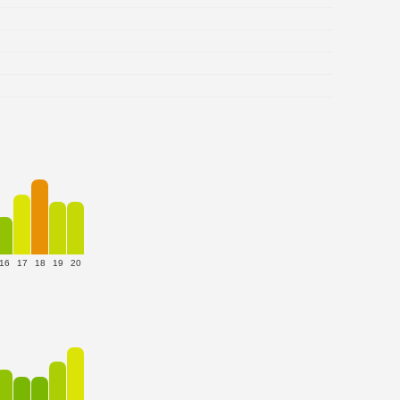
16
17
18
19
20