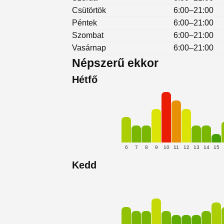
Csütörtök
6:00–21:00
Péntek
6:00–21:00
Szombat
6:00–21:00
Vasárnap
6:00–21:00
Népszerű ekkor
Hétfő
6
7
8
9
10
11
12
13
14
15
Kedd