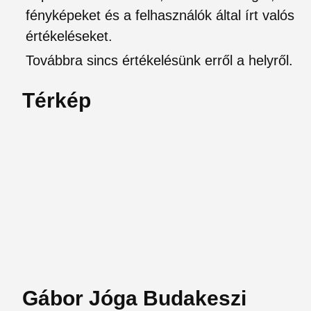
fényképeket és a felhasználók által írt valós
értékeléseket.
Továbbra sincs értékelésünk erről a helyről.
Térkép
Gábor Jóga Budakeszi