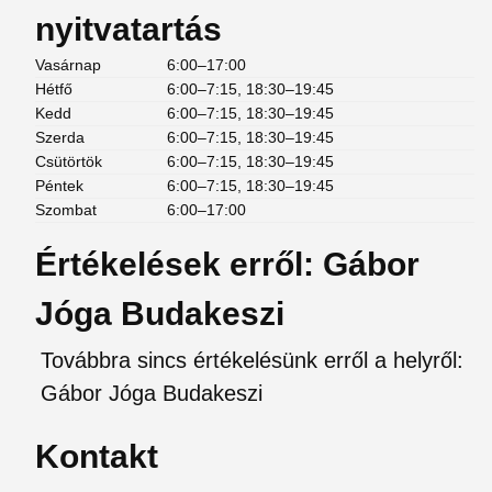
nyitvatartás
Vasárnap
6:00–17:00
Hétfő
6:00–7:15, 18:30–19:45
Kedd
6:00–7:15, 18:30–19:45
Szerda
6:00–7:15, 18:30–19:45
Csütörtök
6:00–7:15, 18:30–19:45
Péntek
6:00–7:15, 18:30–19:45
Szombat
6:00–17:00
Értékelések erről: Gábor
Jóga Budakeszi
Továbbra sincs értékelésünk erről a helyről:
Gábor Jóga Budakeszi
Kontakt