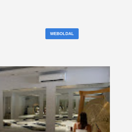
WEBOLDAL