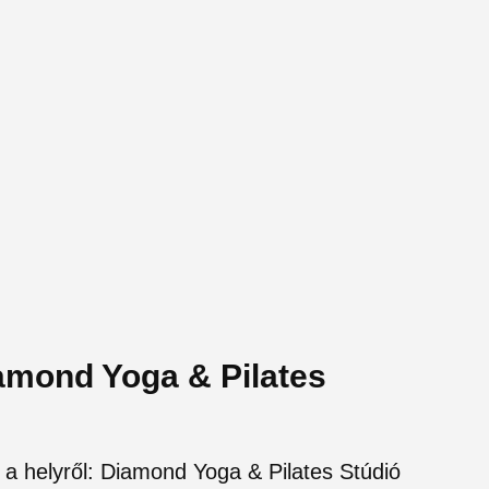
iamond Yoga & Pilates
 a helyről: Diamond Yoga & Pilates Stúdió