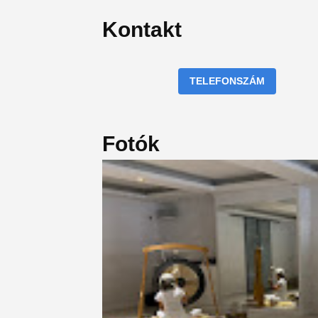
Kontakt
TELEFONSZÁM
Fotók