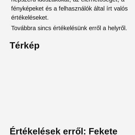
fényképeket és a felhasználók által írt valós
értékeléseket.
Továbbra sincs értékelésünk erről a helyről.
Térkép
Értékelések erről: Fekete