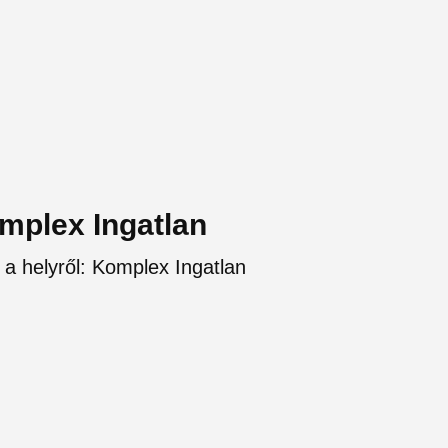
omplex Ingatlan
 a helyről: Komplex Ingatlan