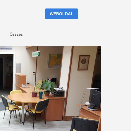
WEBOLDAL
Összes