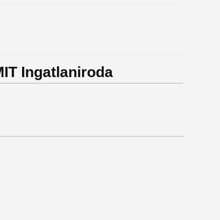
MIT Ingatlaniroda