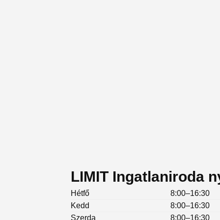
LIMIT Ingatlaniroda n
Hétfő
8:00–16:30
Kedd
8:00–16:30
Szerda
8:00–16:30