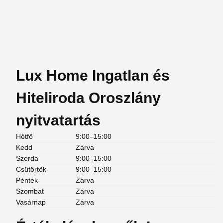
Lux Home Ingatlan és
Hiteliroda Oroszlány
nyitvatartás
Hétfő
9:00–15:00
Kedd
Zárva
Szerda
9:00–15:00
Csütörtök
9:00–15:00
Péntek
Zárva
Szombat
Zárva
Vasárnap
Zárva