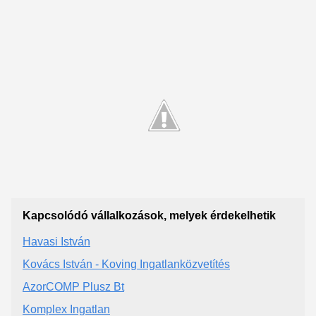
Kapcsolódó vállalkozások, melyek érdekelhetik
Havasi István
Kovács István - Koving Ingatlanközvetítés
AzorCOMP Plusz Bt
Komplex Ingatlan