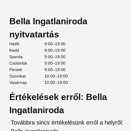
Bella Ingatlaniroda
nyitvatartás
Hétfő
9:00–19:00
Kedd
9:00–19:00
Szerda
9:00–19:00
Csütörtök
9:00–19:00
Péntek
9:00–19:00
Szombat
10:00–19:00
Vasárnap
10:00–19:00
Értékelések erről: Bella
Ingatlaniroda
Továbbra sincs értékelésünk erről a helyről: