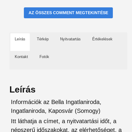
AZ ÖSSZES COMMENT MEGTEKINTÉSE
Leírás
Térkép
Nyitvatartás
Értékelések
Kontakt
Fotók
Leírás
Információk az Bella Ingatlaniroda,
Ingatlaniroda, Kaposvár (Somogy)
Itt láthatja a címet, a nyitvatartási időt, a
népszerű időszakokat, az elérhetőséget, a