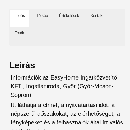
Leírás
Térkép
Értékelések
Kontakt
Fotók
Leírás
Információk az EasyHome Ingatközvetítő
KFT., Ingatlaniroda, Győr (Győr-Moson-
Sopron)
Itt láthatja a címet, a nyitvatartási időt, a
népszerű időszakokat, az elérhetőséget, a
fényképeket és a felhasználók által írt valós